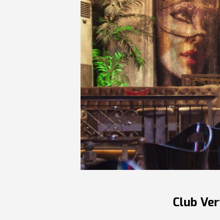
Club Ver