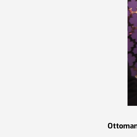
Ottoman