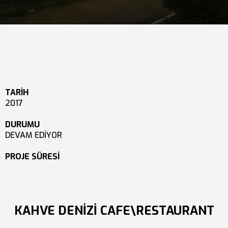
TARİH
2017
DURUMU
DEVAM EDİYOR
PROJE SÜRESİ
KAHVE DENİZİ CAFE\RESTAURANT