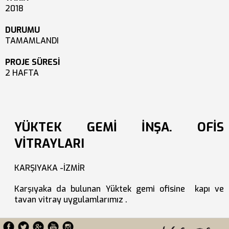
2018
DURUMU
TAMAMLANDI
PROJE SÜRESİ
2 HAFTA
YÜKTEK GEMİ İNŞA. OFİS
VİTRAYLARI
KARŞIYAKA -İZMİR
Karşıyaka da bulunan Yüktek gemi ofisine kapı ve
tavan vitray uygulamlarımız .