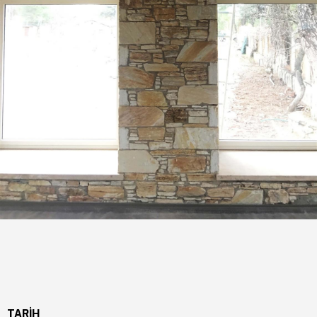
TARİH